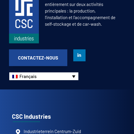
entièrement sur deux activités
principales : la production,
l’installation et l’accompagnement de
self-stockage et de car-wash.
CONTACTEZ-NOUS
Français
CSC Industries
Industrieterrein Centrum-Zuid