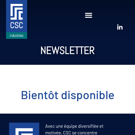
NEWSLETTER
Bientôt disponible
Avec une équipe diversifiée et
motivée, CSC se concentre