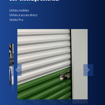
Unités mobiles
Unités à accès direct
Unités Pro