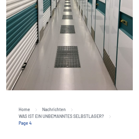
Home
Nachrichten
WAS IST EIN UNBEMANNTES SELBSTLAGER?
Page 4