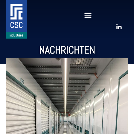
NACHRICHTEN