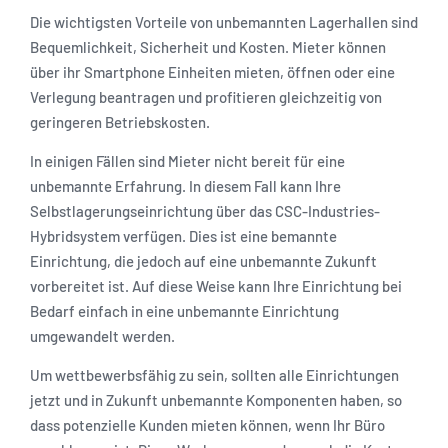
Die wichtigsten Vorteile von unbemannten Lagerhallen sind
Bequemlichkeit, Sicherheit und Kosten. Mieter können
über ihr Smartphone Einheiten mieten, öffnen oder eine
Verlegung beantragen und profitieren gleichzeitig von
geringeren Betriebskosten.
In einigen Fällen sind Mieter nicht bereit für eine
unbemannte Erfahrung. In diesem Fall kann Ihre
Selbstlagerungseinrichtung über das CSC-Industries-
Hybridsystem verfügen. Dies ist eine bemannte
Einrichtung, die jedoch auf eine unbemannte Zukunft
vorbereitet ist. Auf diese Weise kann Ihre Einrichtung bei
Bedarf einfach in eine unbemannte Einrichtung
umgewandelt werden.
Um wettbewerbsfähig zu sein, sollten alle Einrichtungen
jetzt und in Zukunft unbemannte Komponenten haben, so
dass potenzielle Kunden mieten können, wenn Ihr Büro