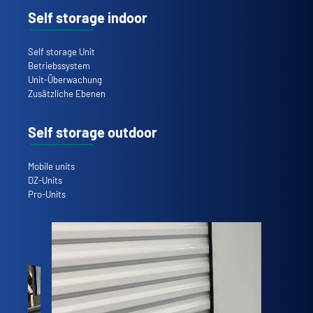
Self storage indoor
Self storage Unit
Betriebssystem
Unit-Überwachung
Zusätzliche Ebenen
Self storage outdoor
Mobile units
DZ-Units
Pro-Units