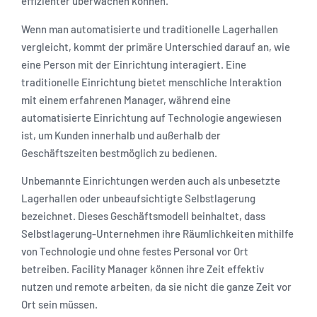
effizienter überwachen können.
Wenn man automatisierte und traditionelle Lagerhallen
vergleicht, kommt der primäre Unterschied darauf an, wie
eine Person mit der Einrichtung interagiert. Eine
traditionelle Einrichtung bietet menschliche Interaktion
mit einem erfahrenen Manager, während eine
automatisierte Einrichtung auf Technologie angewiesen
ist, um Kunden innerhalb und außerhalb der
Geschäftszeiten bestmöglich zu bedienen.
Unbemannte Einrichtungen werden auch als unbesetzte
Lagerhallen oder unbeaufsichtigte Selbstlagerung
bezeichnet. Dieses Geschäftsmodell beinhaltet, dass
Selbstlagerung-Unternehmen ihre Räumlichkeiten mithilfe
von Technologie und ohne festes Personal vor Ort
betreiben. Facility Manager können ihre Zeit effektiv
nutzen und remote arbeiten, da sie nicht die ganze Zeit vor
Ort sein müssen.