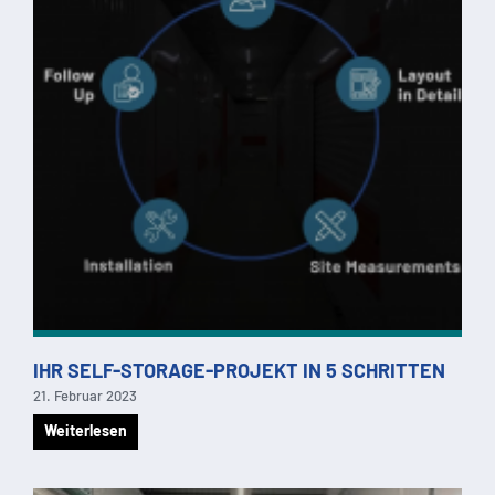
IHR SELF-STORAGE-PROJEKT IN 5 SCHRITTEN
21. Februar 2023
Weiterlesen