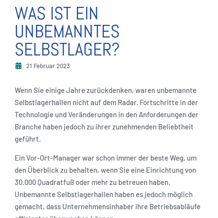
WAS IST EIN
UNBEMANNTES
SELBSTLAGER?
21 Februar 2023
Wenn Sie einige Jahre zurückdenken, waren unbemannte
Selbstlagerhallen nicht auf dem Radar. Fortschritte in der
Technologie und Veränderungen in den Anforderungen der
Branche haben jedoch zu ihrer zunehmenden Beliebtheit
geführt.
Ein Vor-Ort-Manager war schon immer der beste Weg, um
den Überblick zu behalten, wenn Sie eine Einrichtung von
30.000 Quadratfuß oder mehr zu betreuen haben.
Unbemannte Selbstlagerhallen haben es jedoch möglich
gemacht, dass Unternehmensinhaber ihre Betriebsabläufe