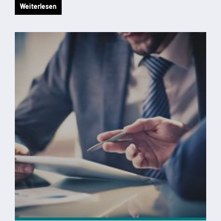
Weiterlesen