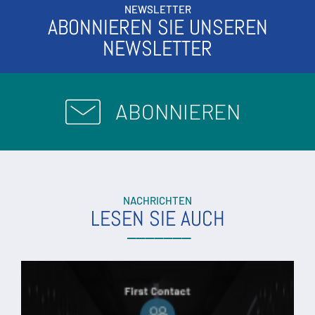
NEWSLETTER
ABONNIEREN SIE UNSEREN
NEWSLETTER
ABONNIEREN
NACHRICHTEN
LESEN SIE AUCH