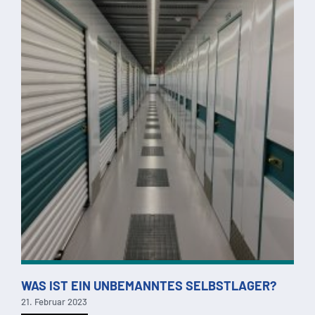
WAS IST EIN UNBEMANNTES SELBSTLAGER?
21. Februar 2023