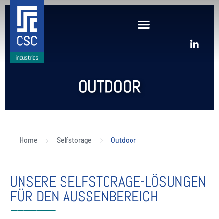
OUTDOOR
Home
Selfstorage
Outdoor
UNSERE SELFSTORAGE-LÖSUNGEN
FÜR DEN AUSSENBEREICH