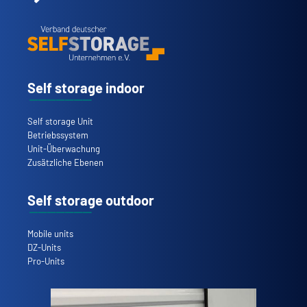
Self storage indoor
Self storage Unit
Betriebssystem
Unit-Überwachung
Zusätzliche Ebenen
Self storage outdoor
Mobile units
DZ-Units
Pro-Units