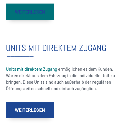
WEITERLESEN
UNITS MIT DIREKTEM ZUGANG
Units mit direktem Zugang
ermöglichen es dem Kunden,
Waren direkt aus dem Fahrzeug in die individuelle Unit zu
bringen. Diese Units sind auch außerhalb der regulären
Öffnungszeiten schnell und einfach zugänglich.
WEITERLESEN