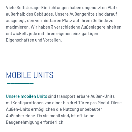
Viele Selfstorage-Einrichtungen haben ungenutzten Platz
außerhalb des Gebäudes. Unsere Außengeräte sind darauf
ausgelegt, den vermietbaren Platz auf Ihrem Gelände zu
maximieren. Wir haben 3 verschiedene Außenlagereinheiten
entwickelt, jede mit ihren eigenen einzigartigen
Eigenschaften und Vorteilen.
MOBILE UNITS
Unsere mobilen Units
sind transportierbare Außen-Units
mitKonfigurationen von einer bis drei Türen pro Modul. Diese
Außen-Units ermöglichen die Nutzung unbebauter
Außenbereiche. Da sie mobil sind, ist oft keine
Baugenehmigung erforderlich.