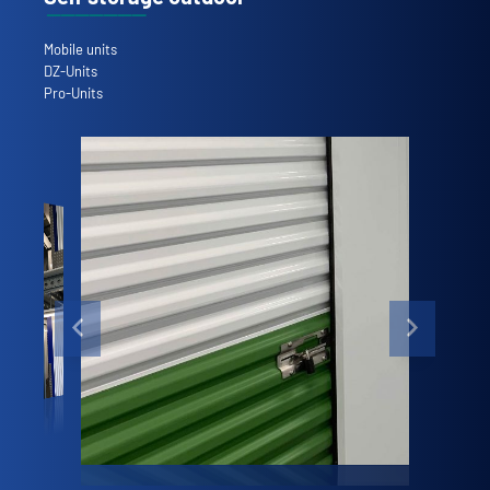
Mobile units
DZ-Units
Pro-Units