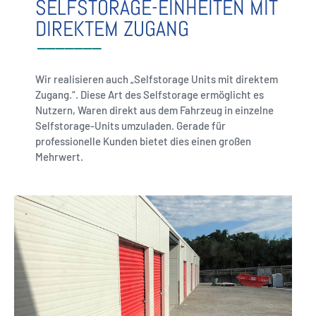
SELFSTORAGE-EINHEITEN MIT
DIREKTEM ZUGANG
Wir realisieren auch „Selfstorage Units mit direktem
Zugang.“. Diese Art des Selfstorage ermöglicht es
Nutzern, Waren direkt aus dem Fahrzeug in einzelne
Selfstorage-Units umzuladen. Gerade für
professionelle Kunden bietet dies einen großen
Mehrwert.