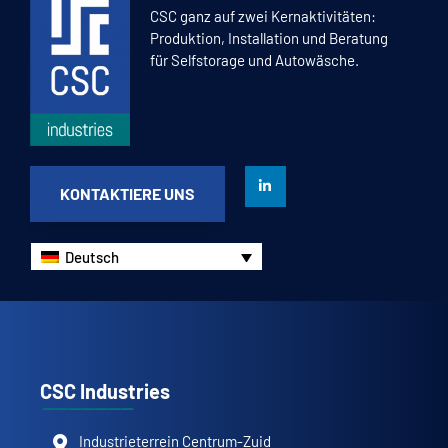
CSC ganz auf zwei Kernaktivitäten:
Produktion, Installation und Beratung
für Selfstorage und Autowäsche.
KONTAKTIERE UNS
Deutsch
CSC Industries
Industrieterrein Centrum-Zuid