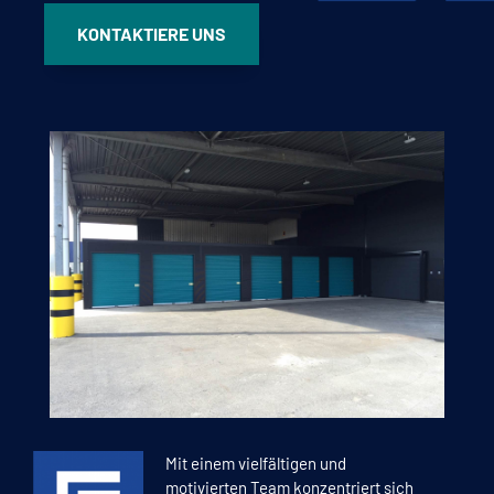
KONTAKTIERE UNS
Mit einem vielfältigen und
motivierten Team konzentriert sich