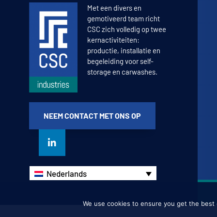
Met een divers en
gemotiveerd team richt
CSC zich volledig op twee
kernactiviteiten:
productie, installatie en
begeleiding voor self-
storage en carwashes.
NEEM CONTACT MET ONS OP
Nederlands
We use cookies to ensure you get the best e