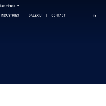
Nederlands
 INDUSTRIES
GALERIJ
CONTACT