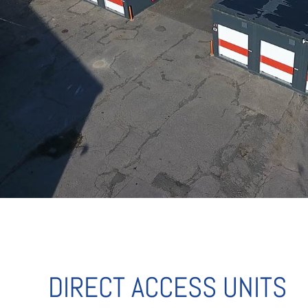
DIRECT ACCESS UNITS