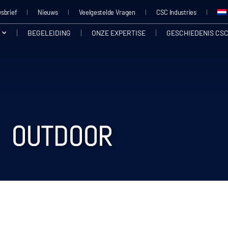
sbrief
Nieuws
Veelgestelde Vragen
CSC Industries
BEGELEIDING
ONZE EXPERTISE
GESCHIEDENIS CSC
OUTDOOR