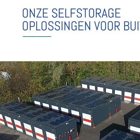
ONZE SELFSTORAGE
OPLOSSINGEN VOOR BU