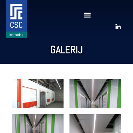
GALERIJ