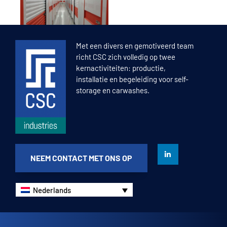
Met een divers en gemotiveerd team
richt CSC zich volledig op twee
kernactiviteiten: productie,
installatie en begeleiding voor self-
storage en carwashes.
NEEM CONTACT MET ONS OP
Nederlands