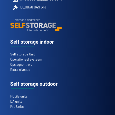
BE0838 049 613
Self storage indoor
Self storage Unit
Operationeel systeem
Opslagcontrole
Extra niveaus
Self storage outdoor
Mobile units
DA units
Pro Units