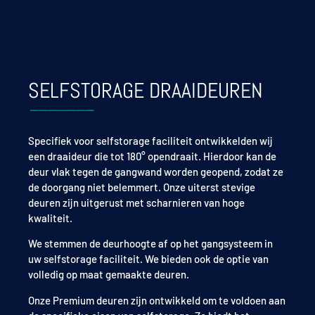
SELFSTORAGE DRAAIDEUREN
Specifiek voor selfstorage faciliteit ontwikkelden wij
een draaideur die tot 180° opendraait. Hierdoor kan de
deur vlak tegen de gangwand worden geopend, zodat ze
de doorgang niet belemmert. Onze uiterst stevige
deuren zijn uitgerust met scharnieren van hoge
kwaliteit.
We stemmen de deurhoogte af op het
gangsysteem in
uw selfstorage faciliteit
. We bieden ook de optie van
volledig op maat gemaakte deuren.
Onze Premium deuren zijn ontwikkeld om te voldoen aan