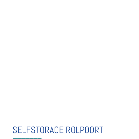
SELFSTORAGE ROLPOORT