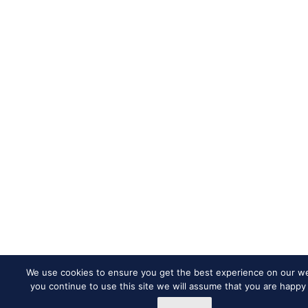
We use cookies to ensure you get the best experience on our web
you continue to use this site we will assume that you are happy 