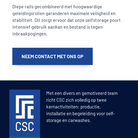
Diepe rails gecombineerd met hoogwaardige
geleidingsrollen garanderen maximale veiligheid en
stabiliteit. Dit zorgt ervoor dat onze selfstorage poort
intensief gebruik aankan en bestand is tegen
inbraakpogingen.
NEEM CONTACT MET ONS OP
Met een divers en gemotiveerd team
richt CSC zich volledig op twee
kernactiviteiten: productie,
installatie en begeleiding voor self-
storage en carwashes.