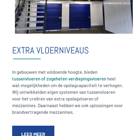
EXTRA VLOERNIVEAUS
In gebouwen met voldoende hoogte, bieden
tussenvloeren of zogeheten verdiepingsvloeren
heel
wat mogelijkheden om de opslagcapaciteit te verhogen.
Wij ontwikkelden eigen systemen van tussenvloeren
voor het creëren van extra opslagvloeren of
mezzanines. Daarnaast hebben we ook oplossingen voor
brandvertragende mezzanines.
LEES MEER