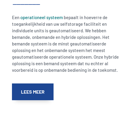
Een
operationeel systeem
bepaalt in hoeverre de
toegankelijkheid van uw selfstorage faciliteit en
individuele units is geautomatiseerd. We hebben
bemande, onbemande en hybride oplossingen. Het
bemande systeem is de minst geautomatiseerde
oplossing en het onbemande systeem het meest
geautomatiseerde operationele systeem. Onze hybride
oplossing is een bemand systeem dat nu echter al
voorbereid is op onbemande bediening in de toekomst.
LEES MEER