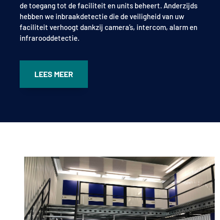
de toegang tot de faciliteit en units beheert. Anderzijds
hebben we inbraakdetectie die de veiligheid van uw
faciliteit verhoogt dankzij camera’s, intercom, alarm en
infrarooddetectie.
LEES MEER