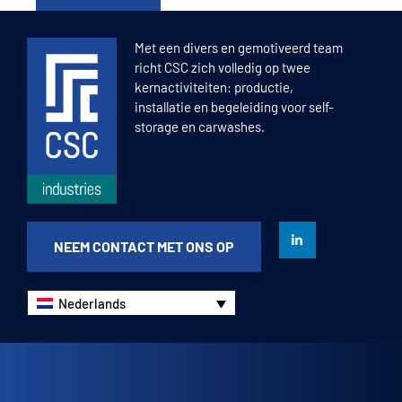
Met een divers en gemotiveerd team
richt CSC zich volledig op twee
kernactiviteiten: productie,
installatie en begeleiding voor self-
storage en carwashes.
NEEM CONTACT MET ONS OP
Nederlands