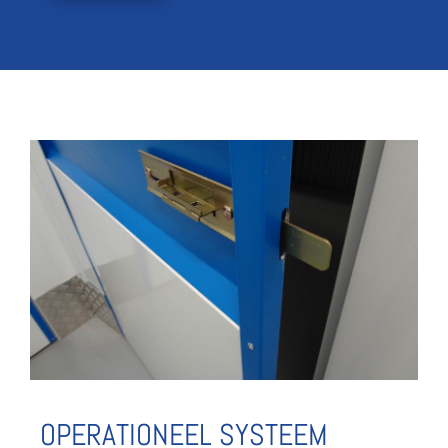
OPERATIONEEL SYSTEEM