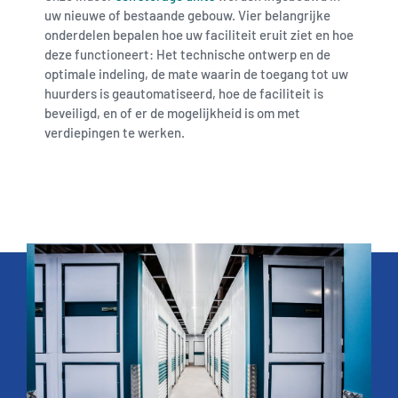
uw nieuwe of bestaande gebouw. Vier belangrijke
onderdelen bepalen hoe uw faciliteit eruit ziet en hoe
deze functioneert: Het technische ontwerp en de
optimale indeling, de mate waarin de toegang tot uw
huurders is geautomatiseerd, hoe de faciliteit is
beveiligd, en of er de mogelijkheid is om met
verdiepingen te werken.