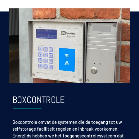
BOXCONTROLE
Boxcontrole
omvat de systemen die de toegang tot uw
selfstorage faciliteit regelen en inbraak voorkomen.
Enerzijds hebben we het toegangscontrolesysteem dat