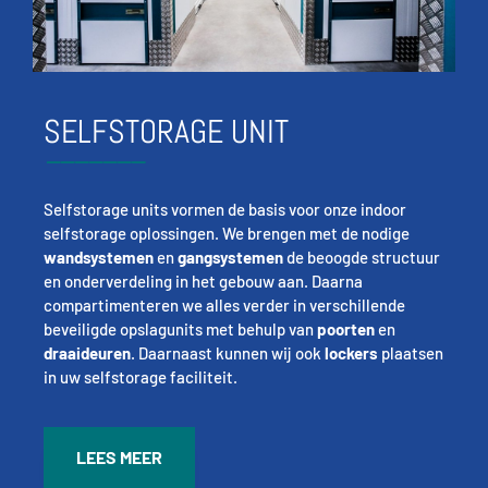
SELFSTORAGE UNIT
Selfstorage units vormen de basis voor onze indoor
selfstorage oplossingen. We brengen met de nodige
wandsystemen
en
gangsystemen
de beoogde structuur
en onderverdeling in het gebouw aan. Daarna
compartimenteren we alles verder in verschillende
beveiligde opslagunits met behulp van
poorten
en
draaideuren
. Daarnaast kunnen wij ook
lockers
plaatsen
in uw selfstorage faciliteit.
LEES MEER