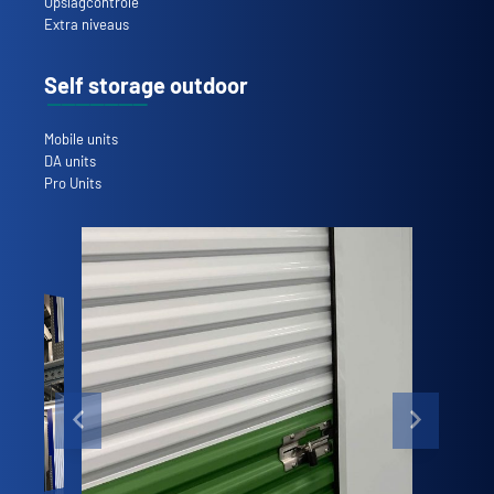
Opslagcontrole
Extra niveaus
Self storage outdoor
Mobile units
DA units
Pro Units