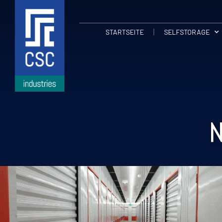
STARTSEITE
SELFSTORAGE