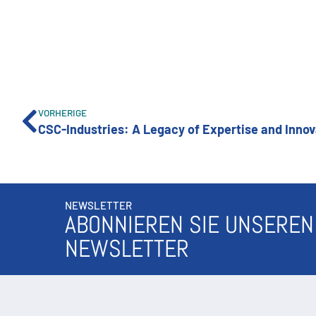
VORHERIGE
NEWSLETTER
ABONNIEREN SIE UNSEREN
NEWSLETTER