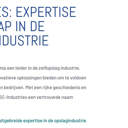
S: EXPERTISE
P IN DE
NDUSTRIE
ia een leider in de zelfopslag industrie,
novatieve oplossingen bieden om te voldoen
n bedrijven. Met een rijke geschiedenis en
CSC-Industries een vertrouwde naam
itgebreide expertise in de opslagindustrie
.