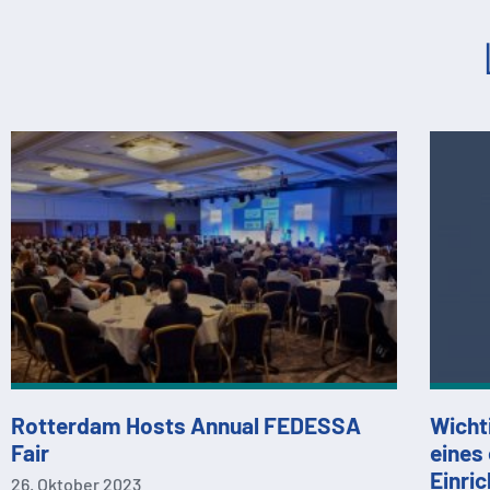
Rotterdam Hosts Annual FEDESSA
Wicht
Fair
eines
Einri
26. Oktober 2023