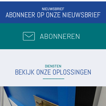
NIEUWSBRIEF
ABONNEER OP ONZE NIEUWSBRIEF
ABONNEREN
DIENSTEN
BEKIJK ONZE OPLOSSINGEN