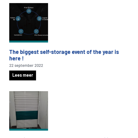
The biggest self-storage event of the year is
here !
22 september 2022
Lees meer