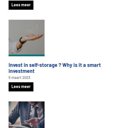
Lees meer
Invest in self-storage ? Why is it a smart
investment
5 maart 2023
Lees meer