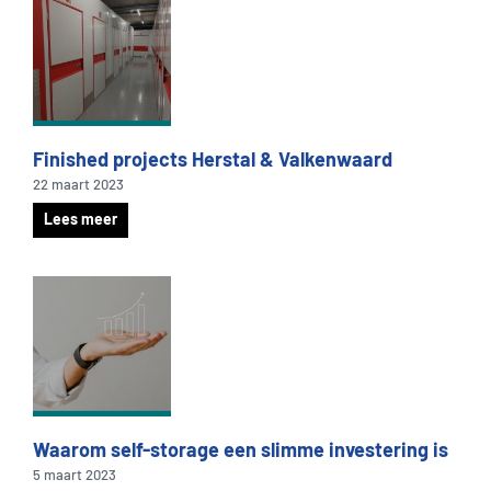
Finished projects Herstal & Valkenwaard
22 maart 2023
Lees meer
Waarom self-storage een slimme investering is
5 maart 2023