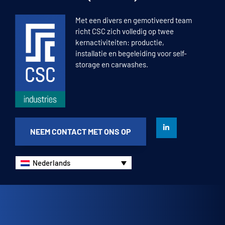
Met een divers en gemotiveerd team
richt CSC zich volledig op twee
kernactiviteiten: productie,
installatie en begeleiding voor self-
storage en carwashes.
NEEM CONTACT MET ONS OP
Nederlands