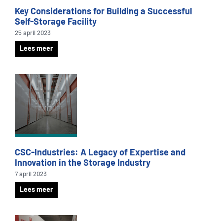
Key Considerations for Building a Successful
Self-Storage Facility
25 april 2023
Lees meer
CSC-Industries: A Legacy of Expertise and
Innovation in the Storage Industry
7 april 2023
Lees meer