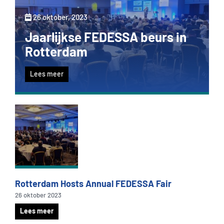
26 oktober, 2023
Jaarlijkse FEDESSA beurs in
Rotterdam
Lees meer
Rotterdam Hosts Annual FEDESSA Fair
26 oktober 2023
Lees meer