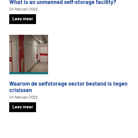
What is an unmanned self-storage facility?
24 februari 2022
Lees meer
Waarom de selfstorage sector bestand is tegen
crisissen
24 februari 2022
Lees meer