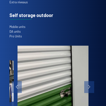
Extra niveaus
Self storage outdoor
Mobile units
DA units
Pro Units