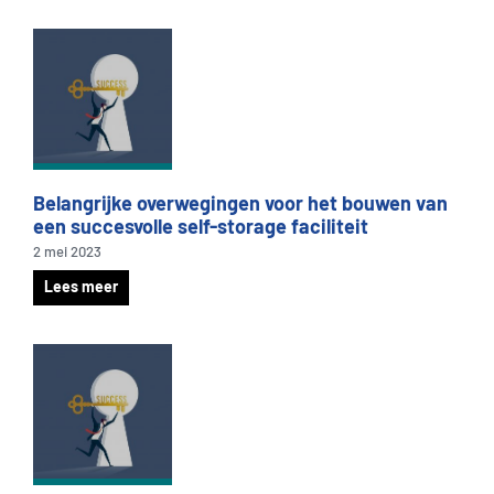
Belangrijke overwegingen voor het bouwen van
een succesvolle self-storage faciliteit
2 mei 2023
Lees meer