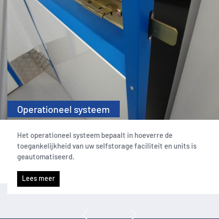
Operationeel systeem
Het operationeel systeem bepaalt in hoeverre de
toegankelijkheid van uw selfstorage faciliteit en units is
geautomatiseerd.
Lees meer