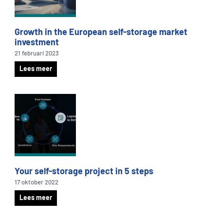
Growth in the European self-storage market
investment
21 februari 2023
Lees meer
Your self-storage project in 5 steps
17 oktober 2022
Lees meer